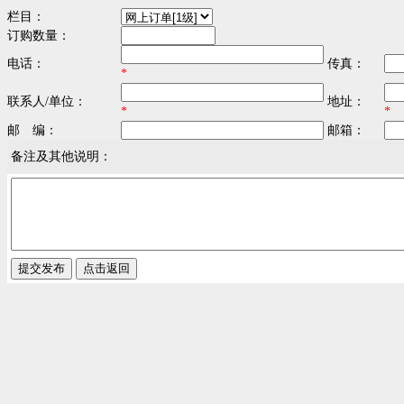
栏目：
订购数量：
电话：
传真：
*
联系人/单位：
地址：
*
*
邮 编：
邮箱：
备注及其他说明：