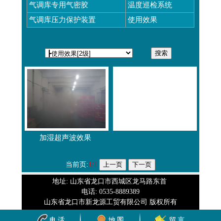
气调库专用气密胶
温度巡检系统
气调库压力保护装置
使用效果
加湿超声波效果
当前页:
1/1
地址: 山东省龙口市西城区龙马路东首
电话: 0535-8889389
山东省龙口市新龙源工贸有限公司 版权所有